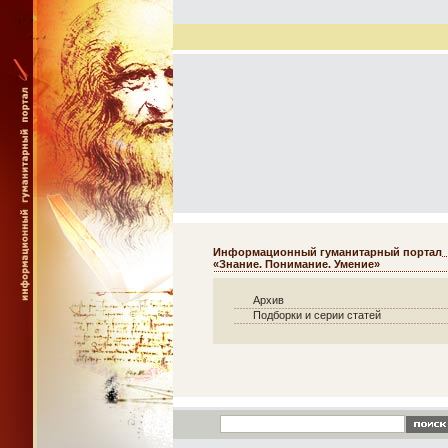
Информационный гуманитарный портал
«Знание. Понимание. Умение»
Архив
Подборки и серии статей