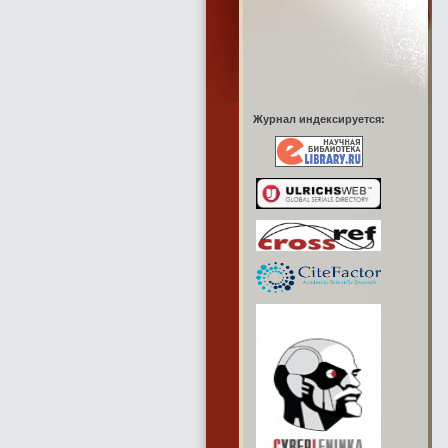
Журнал индексируется: