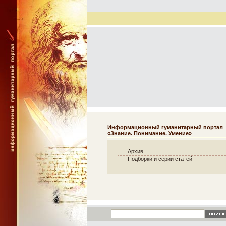
Информационный гуманитарный портал
«Знание. Понимание. Умение»
Архив
Подборки и серии статей