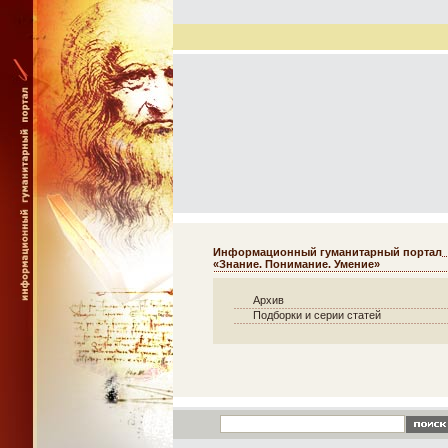
Информационный гуманитарный портал
«Знание. Понимание. Умение»
Архив
Подборки и серии статей