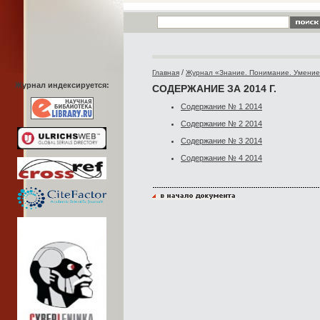
/
Главная
Журнал «Знание. Понимание. Умени
Журнал индексируется:
СОДЕРЖАНИЕ ЗА 2014 Г.
Содержание № 1 2014
Содержание № 2 2014
Содержание № 3 2014
Содержание № 4 2014